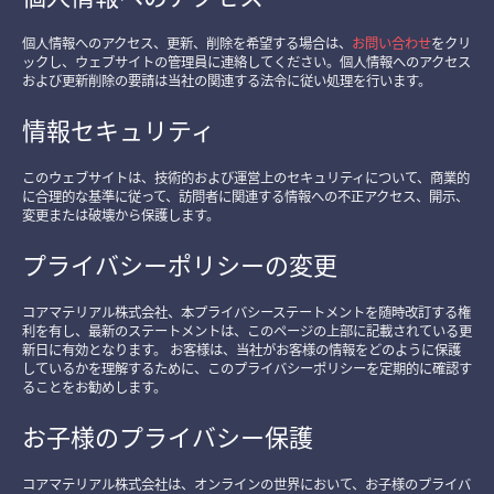
個人情報へのアクセス、更新、削除を希望する場合は、
お問い合わせ
をクリ
ックし、ウェブサイトの管理員に連絡してください。個人情報へのアクセス
および更新削除の要請は当社の関連する法令に従い処理を行います。
情報セキュリティ
このウェブサイトは、技術的および運営上のセキュリティについて、商業的
に合理的な基準に従って、訪問者に関連する情報への不正アクセス、開示、
変更または破壊から保護します。
プライバシーポリシーの変更
コアマテリアル株式会社、本プライバシーステートメントを随時改訂する権
利を有し、最新のステートメントは、このページの上部に記載されている更
新日に有効となります。 お客様は、当社がお客様の情報をどのように保護
しているかを理解するために、このプライバシーポリシーを定期的に確認す
ることをお勧めします。
お子様のプライバシー保護
コアマテリアル株式会社は、オンラインの世界において、お子様のプライバ